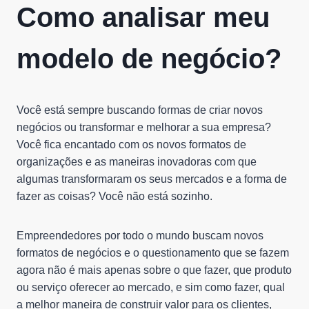
Como analisar meu
modelo de negócio?
Você está sempre buscando formas de criar novos
negócios ou transformar e melhorar a sua empresa?
Você fica encantado com os novos formatos de
organizações e as maneiras inovadoras com que
algumas transformaram os seus mercados e a forma de
fazer as coisas? Você não está sozinho.
Empreendedores por todo o mundo buscam novos
formatos de negócios e o questionamento que se fazem
agora não é mais apenas sobre o que fazer, que produto
ou serviço oferecer ao mercado, e sim como fazer, qual
a melhor maneira de construir valor para os clientes,