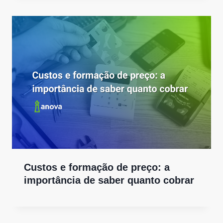
Custos e formação de preço: a
importância de saber quanto cobrar