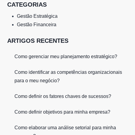
CATEGORIAS
Gestão Estratégica
Gestão Financeira
ARTIGOS RECENTES
Como gerenciar meu planejamento estratégico?
Como identificar as competências organizacionais
para o meu negócio?
Como definir os fatores chaves de sucessos?
Como definir objetivos para minha empresa?
Como elaborar uma análise setorial para minha