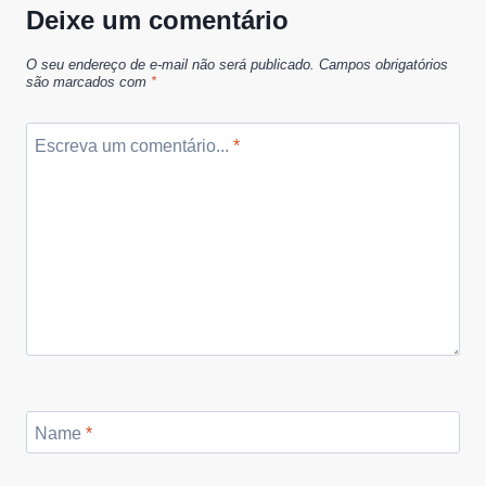
Deixe um comentário
O seu endereço de e-mail não será publicado.
Campos obrigatórios
são marcados com
*
Escreva um comentário...
*
Name
*