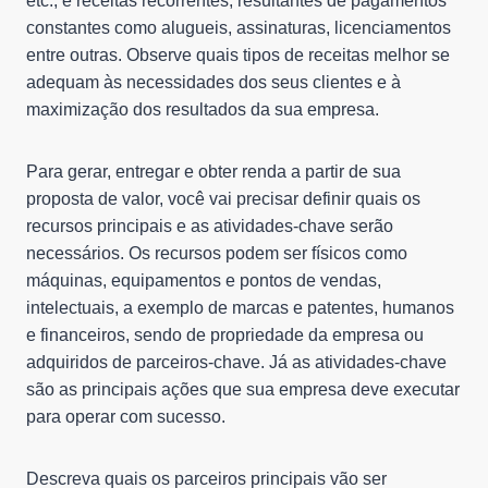
etc., e receitas recorrentes, resultantes de pagamentos
constantes como alugueis, assinaturas, licenciamentos
entre outras. Observe quais tipos de receitas melhor se
adequam às necessidades dos seus clientes e à
maximização dos resultados da sua empresa.
Para gerar, entregar e obter renda a partir de sua
proposta de valor, você vai precisar definir quais os
recursos principais e as atividades-chave serão
necessários. Os recursos podem ser físicos como
máquinas, equipamentos e pontos de vendas,
intelectuais, a exemplo de marcas e patentes, humanos
e financeiros, sendo de propriedade da empresa ou
adquiridos de parceiros-chave. Já as atividades-chave
são as principais ações que sua empresa deve executar
para operar com sucesso.
Descreva quais os parceiros principais vão ser