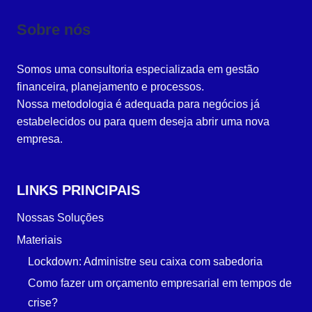
Sobre nós
Somos uma consultoria especializada em gestão
financeira, planejamento e processos.
Nossa metodologia é adequada para negócios já
estabelecidos ou para quem deseja abrir uma nova
empresa.
LINKS PRINCIPAIS
Nossas Soluções
Materiais
Lockdown: Administre seu caixa com sabedoria
Como fazer um orçamento empresarial em tempos de
crise?