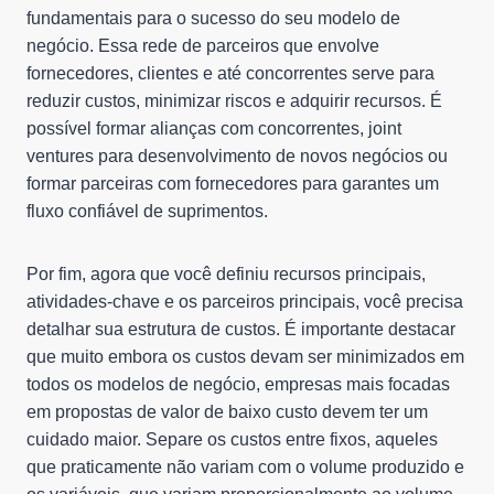
fundamentais para o sucesso do seu modelo de
negócio. Essa rede de parceiros que envolve
fornecedores, clientes e até concorrentes serve para
reduzir custos, minimizar riscos e adquirir recursos. É
possível formar alianças com concorrentes, joint
ventures para desenvolvimento de novos negócios ou
formar parceiras com fornecedores para garantes um
fluxo confiável de suprimentos.
Por fim, agora que você definiu recursos principais,
atividades-chave e os parceiros principais, você precisa
detalhar sua estrutura de custos. É importante destacar
que muito embora os custos devam ser minimizados em
todos os modelos de negócio, empresas mais focadas
em propostas de valor de baixo custo devem ter um
cuidado maior. Separe os custos entre fixos, aqueles
que praticamente não variam com o volume produzido e