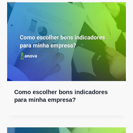
Como escolher bons indicadores
para minha empresa?