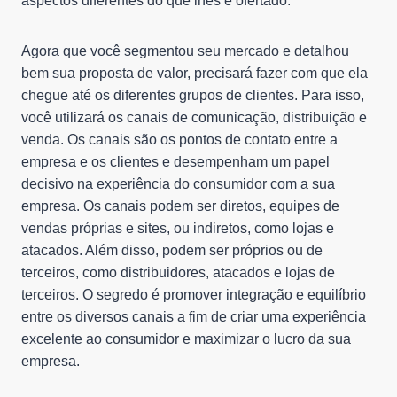
aspectos diferentes do que lhes é ofertado.
Agora que você segmentou seu mercado e detalhou
bem sua proposta de valor, precisará fazer com que ela
chegue até os diferentes grupos de clientes. Para isso,
você utilizará os canais de comunicação, distribuição e
venda. Os canais são os pontos de contato entre a
empresa e os clientes e desempenham um papel
decisivo na experiência do consumidor com a sua
empresa. Os canais podem ser diretos, equipes de
vendas próprias e sites, ou indiretos, como lojas e
atacados. Além disso, podem ser próprios ou de
terceiros, como distribuidores, atacados e lojas de
terceiros. O segredo é promover integração e equilíbrio
entre os diversos canais a fim de criar uma experiência
excelente ao consumidor e maximizar o lucro da sua
empresa.