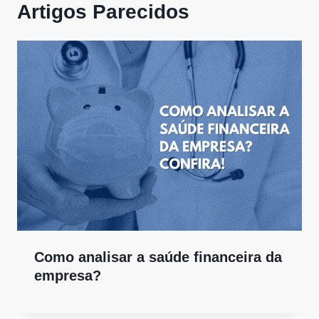
Artigos Parecidos
Como analisar a saúde financeira da
empresa?