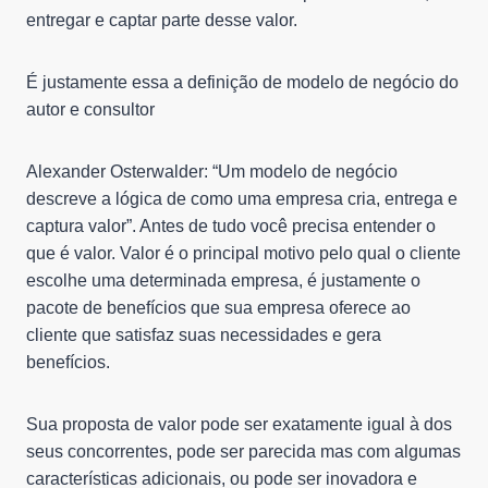
entregar e captar parte desse valor.
É justamente essa a definição de modelo de negócio do
autor e consultor
Alexander Osterwalder: “Um modelo de negócio
descreve a lógica de como uma empresa cria, entrega e
captura valor”. Antes de tudo você precisa entender o
que é valor. Valor é o principal motivo pelo qual o cliente
escolhe uma determinada empresa, é justamente o
pacote de benefícios que sua empresa oferece ao
cliente que satisfaz suas necessidades e gera
benefícios.
Sua proposta de valor pode ser exatamente igual à dos
seus concorrentes, pode ser parecida mas com algumas
características adicionais, ou pode ser inovadora e