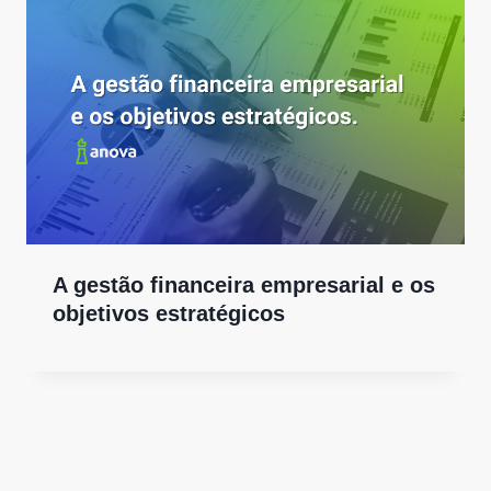
A gestão financeira empresarial e os
objetivos estratégicos