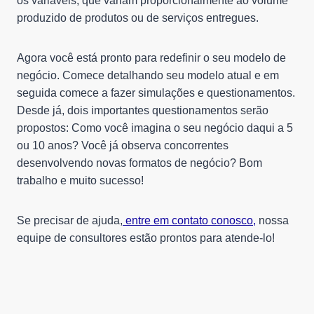
os variáveis, que variam proporcionalmente ao volume
produzido de produtos ou de serviços entregues.
Agora você está pronto para redefinir o seu modelo de
negócio. Comece detalhando seu modelo atual e em
seguida comece a fazer simulações e questionamentos.
Desde já, dois importantes questionamentos serão
propostos: Como você imagina o seu negócio daqui a 5
ou 10 anos? Você já observa concorrentes
desenvolvendo novas formatos de negócio? Bom
trabalho e muito sucesso!
Se precisar de ajuda,
entre em contato conosco,
nossa
equipe de consultores estão prontos para atende-lo!