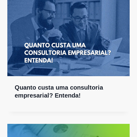
Quanto custa uma consultoria
empresarial? Entenda!