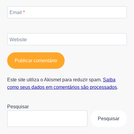
Email
*
Website
Este site utiliza o Akismet para reduzir spam.
Saiba
como seus dados em comentários são processados
.
Pesquisar
Pesquisar