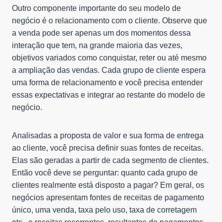
Outro componente importante do seu modelo de
negócio é o relacionamento com o cliente. Observe que
a venda pode ser apenas um dos momentos dessa
interação que tem, na grande maioria das vezes,
objetivos variados como conquistar, reter ou até mesmo
a ampliação das vendas. Cada grupo de cliente espera
uma forma de relacionamento e você precisa entender
essas expectativas e integrar ao restante do modelo de
negócio.
Analisadas a proposta de valor e sua forma de entrega
ao cliente, você precisa definir suas fontes de receitas.
Elas são geradas a partir de cada segmento de clientes.
Então você deve se perguntar: quanto cada grupo de
clientes realmente está disposto a pagar? Em geral, os
negócios apresentam fontes de receitas de pagamento
único, uma venda, taxa pelo uso, taxa de corretagem