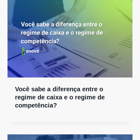
Você sabe a diferença entre o
regime de caixa e o regime de
competência?