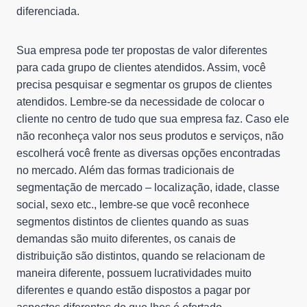
diferenciada.
Sua empresa pode ter propostas de valor diferentes
para cada grupo de clientes atendidos. Assim, você
precisa pesquisar e segmentar os grupos de clientes
atendidos. Lembre-se da necessidade de colocar o
cliente no centro de tudo que sua empresa faz. Caso ele
não reconheça valor nos seus produtos e serviços, não
escolherá você frente as diversas opções encontradas
no mercado. Além das formas tradicionais de
segmentação de mercado – localização, idade, classe
social, sexo etc., lembre-se que você reconhece
segmentos distintos de clientes quando as suas
demandas são muito diferentes, os canais de
distribuição são distintos, quando se relacionam de
maneira diferente, possuem lucratividades muito
diferentes e quando estão dispostos a pagar por