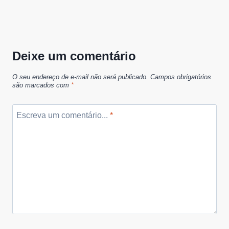
Deixe um comentário
O seu endereço de e-mail não será publicado.
Campos obrigatórios
são marcados com
*
Escreva um comentário...
*