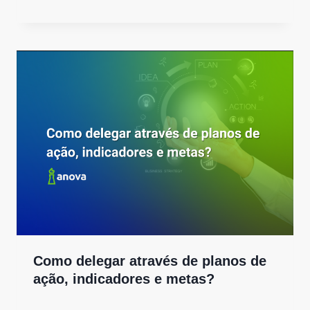
Como delegar através de planos de
ação, indicadores e metas?