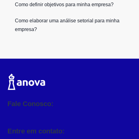
Como definir objetivos para minha empresa?
Como elaborar uma análise setorial para minha
empresa?
Fale Conosco:
Entre em contato: