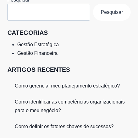
Pesquisar
CATEGORIAS
Gestão Estratégica
Gestão Financeira
ARTIGOS RECENTES
Como gerenciar meu planejamento estratégico?
Como identificar as competências organizacionais
para o meu negócio?
Como definir os fatores chaves de sucessos?