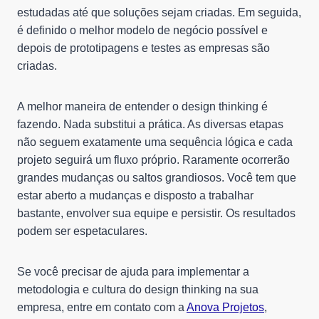
estudadas até que soluções sejam criadas. Em seguida,
é definido o melhor modelo de negócio possível e
depois de prototipagens e testes as empresas são
criadas.
A melhor maneira de entender o design thinking é
fazendo. Nada substitui a prática. As diversas etapas
não seguem exatamente uma sequência lógica e cada
projeto seguirá um fluxo próprio. Raramente ocorrerão
grandes mudanças ou saltos grandiosos. Você tem que
estar aberto a mudanças e disposto a trabalhar
bastante, envolver sua equipe e persistir. Os resultados
podem ser espetaculares.
Se você precisar de ajuda para implementar a
metodologia e cultura do design thinking na sua
empresa, entre em contato com a
Anova Projetos
,