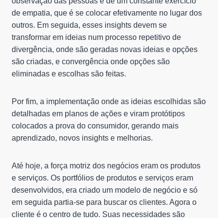
observação das pessoas e de um constante exercício
de empatia, que é se colocar efetivamente no lugar dos
outros. Em seguida, esses insights devem se
transformar em ideias num processo repetitivo de
divergência, onde são geradas novas ideias e opções
são criadas, e convergência onde opções são
eliminadas e escolhas são feitas.
Por fim, a implementação onde as ideias escolhidas são
detalhadas em planos de ações e viram protótipos
colocados a prova do consumidor, gerando mais
aprendizado, novos insights e melhorias.
Até hoje, a força motriz dos negócios eram os produtos
e serviços. Os portfólios de produtos e serviços eram
desenvolvidos, era criado um modelo de negócio e só
em seguida partia-se para buscar os clientes. Agora o
cliente é o centro de tudo. Suas necessidades são