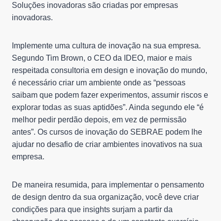
Soluções inovadoras são criadas por empresas
inovadoras.
Implemente uma cultura de inovação na sua empresa.
Segundo Tim Brown, o CEO da IDEO, maior e mais
respeitada consultoria em design e inovação do mundo,
é necessário criar um ambiente onde as “pessoas
saibam que podem fazer experimentos, assumir riscos e
explorar todas as suas aptidões”. Ainda segundo ele “é
melhor pedir perdão depois, em vez de permissão
antes”. Os cursos de inovação do SEBRAE podem lhe
ajudar no desafio de criar ambientes inovativos na sua
empresa.
De maneira resumida, para implementar o pensamento
de design dentro da sua organização, você deve criar
condições para que insights surjam a partir da