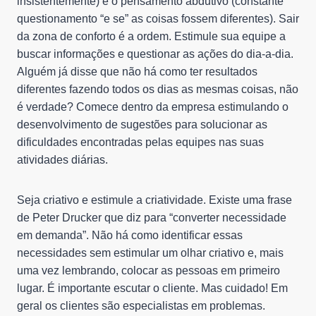
insistentemente) e o pensamento abdutivo (constante
questionamento “e se” as coisas fossem diferentes). Sair
da zona de conforto é a ordem. Estimule sua equipe a
buscar informações e questionar as ações do dia-a-dia.
Alguém já disse que não há como ter resultados
diferentes fazendo todos os dias as mesmas coisas, não
é verdade? Comece dentro da empresa estimulando o
desenvolvimento de sugestões para solucionar as
dificuldades encontradas pelas equipes nas suas
atividades diárias.
Seja criativo e estimule a criatividade. Existe uma frase
de Peter Drucker que diz para “converter necessidade
em demanda”. Não há como identificar essas
necessidades sem estimular um olhar criativo e, mais
uma vez lembrando, colocar as pessoas em primeiro
lugar. É importante escutar o cliente. Mas cuidado! Em
geral os clientes são especialistas em problemas.