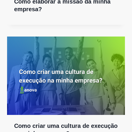
Como elaborar a missão da minha
empresa?
Como criar uma cultura de execução