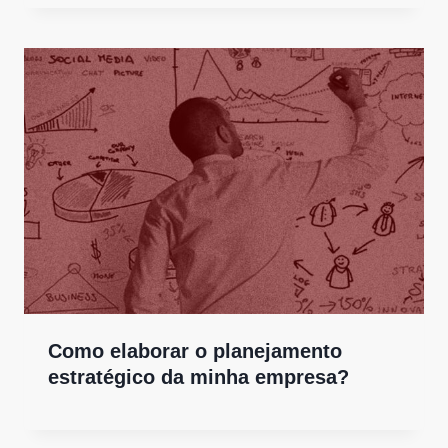
Como elaborar o planejamento
estratégico da minha empresa?