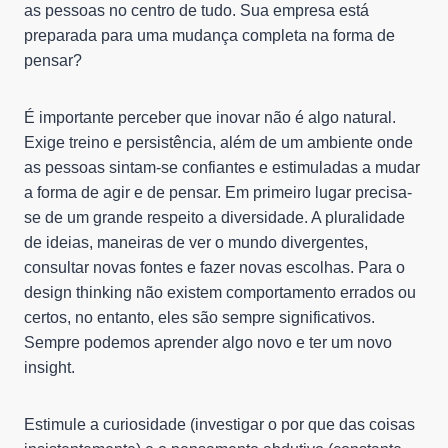
as pessoas no centro de tudo. Sua empresa está
preparada para uma mudança completa na forma de
pensar?
É importante perceber que inovar não é algo natural.
Exige treino e persistência, além de um ambiente onde
as pessoas sintam-se confiantes e estimuladas a mudar
a forma de agir e de pensar. Em primeiro lugar precisa-
se de um grande respeito a diversidade. A pluralidade
de ideias, maneiras de ver o mundo divergentes,
consultar novas fontes e fazer novas escolhas. Para o
design thinking não existem comportamento errados ou
certos, no entanto, eles são sempre significativos.
Sempre podemos aprender algo novo e ter um novo
insight.
Estimule a curiosidade (investigar o por que das coisas