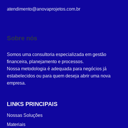
atendimento@anovaprojetos.com.br
Sobre nós
Somos uma consultoria especializada em gestão
financeira, planejamento e processos.
Nossa metodologia é adequada para negócios já
estabelecidos ou para quem deseja abrir uma nova
empresa.
LINKS PRINCIPAIS
Nossas Soluções
Materiais