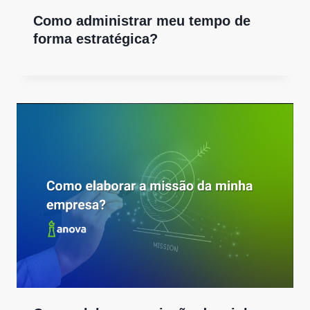
Como administrar meu tempo de
forma estratégica?