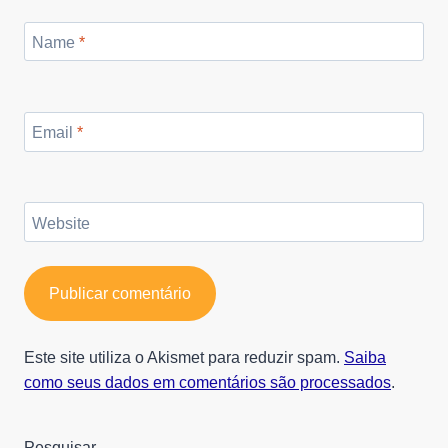
Name
*
Email
*
Website
Este site utiliza o Akismet para reduzir spam.
Saiba
como seus dados em comentários são processados
.
Pesquisar