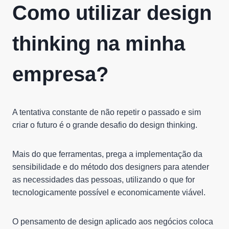
Como utilizar design
thinking na minha
empresa?
A tentativa constante de não repetir o passado e sim
criar o futuro é o grande desafio do design thinking.
Mais do que ferramentas, prega a implementação da
sensibilidade e do método dos designers para atender
as necessidades das pessoas, utilizando o que for
tecnologicamente possível e economicamente viável.
O pensamento de design aplicado aos negócios coloca